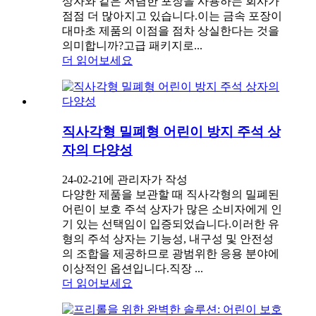
상자와 같은 저렴한 포장을 사용하는 회사가
점점 더 많아지고 있습니다.이는 금속 포장이
대마초 제품의 이점을 점차 상실한다는 것을
의미합니까?고급 패키지로...
더 읽어보세요
직사각형 밀폐형 어린이 방지 주석 상
자의 다양성
24-02-21에 관리자가 작성
다양한 제품을 보관할 때 직사각형의 밀폐된
어린이 보호 주석 상자가 많은 소비자에게 인
기 있는 선택임이 입증되었습니다.이러한 유
형의 주석 상자는 기능성, 내구성 및 안전성
의 조합을 제공하므로 광범위한 응용 분야에
이상적인 옵션입니다.직장 ...
더 읽어보세요