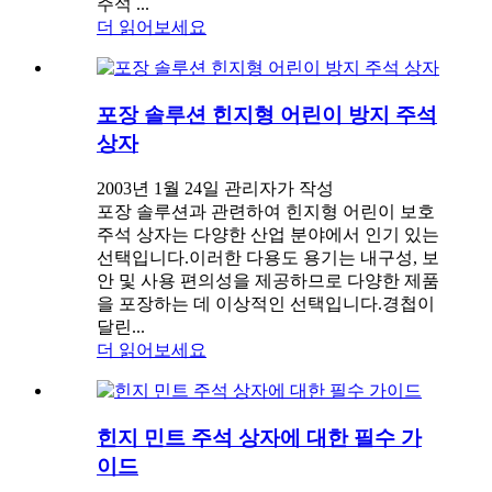
주석 ...
더 읽어보세요
포장 솔루션 힌지형 어린이 방지 주석
상자
2003년 1월 24일 관리자가 작성
포장 솔루션과 관련하여 힌지형 어린이 보호
주석 상자는 다양한 산업 분야에서 인기 있는
선택입니다.이러한 다용도 용기는 내구성, 보
안 및 사용 편의성을 제공하므로 다양한 제품
을 포장하는 데 이상적인 선택입니다.경첩이
달린...
더 읽어보세요
힌지 민트 주석 상자에 대한 필수 가
이드