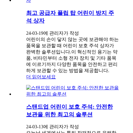
최고 공급자 플립 탑 어린이 방지 주
석 상자
24-03-19에 관리자가 작성
어린이의 손이 닿지 않는 곳에 보관해야 하는
품목을 보관할 때 어린이 보호 주석 상자가
완벽한 솔루션입니다.이 혁신적인 용기는 약
품, 비타민부터 소형 전자 장치 및 기타 품목
에 이르기까지 다양한 품목을 안전하고 편리
하게 보관할 수 있는 방법을 제공합니다.
더 읽어보세요
스탠드업 어린이 보호 주석: 안전한
보관을 위한 최고의 솔루션
24-03-13에 관리자가 작성
오늘날 세계에서는 특히 잠재적으로 유해한