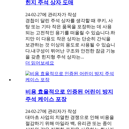
힌지 주석 상자 도매
24-02-27에 관리자가 작성
경첩이 달린 주석 상자를 생각할 때 쿠키, 사
탕 또는 기타 작은 품목을 포장하는 데 사용
되는 고전적인 용기를 떠올릴 수 있습니다.하
지만 이 다용도 작은 상자는 단순히 간식을
보관하는 것 이상의 용도로 사용될 수 있습니
다.내구성이 뛰어난 구조와 안전한 잠금 기능
을 갖춘 힌지형 주석 상자는...
더 읽어보세요
비용 효율적으로 인증된 어린이 방지
주석 케이스 포장
24-02-27에 관리자가 작성
대마초 사업의 치열한 경쟁으로 인해 비용을
절감하기 위해 마일라 백, 유리관 또는 종이