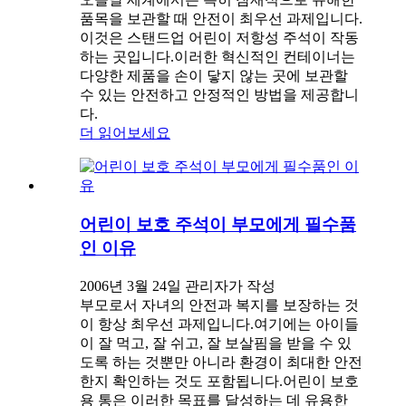
품목을 보관할 때 안전이 최우선 과제입니다.
이것은 스탠드업 어린이 저항성 주석이 작동
하는 곳입니다.이러한 혁신적인 컨테이너는
다양한 제품을 손이 닿지 않는 곳에 보관할
수 있는 안전하고 안정적인 방법을 제공합니
다.
더 읽어보세요
어린이 보호 주석이 부모에게 필수품
인 이유
2006년 3월 24일 관리자가 작성
부모로서 자녀의 안전과 복지를 보장하는 것
이 항상 최우선 과제입니다.여기에는 아이들
이 잘 먹고, 잘 쉬고, 잘 보살핌을 받을 수 있
도록 하는 것뿐만 아니라 환경이 최대한 안전
한지 확인하는 것도 포함됩니다.어린이 보호
용 통은 이러한 목표를 달성하는 데 유용한