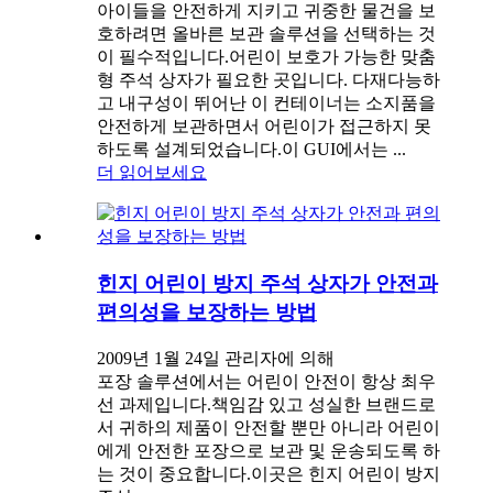
아이들을 안전하게 지키고 귀중한 물건을 보
호하려면 올바른 보관 솔루션을 선택하는 것
이 필수적입니다.어린이 보호가 가능한 맞춤
형 주석 상자가 필요한 곳입니다. 다재다능하
고 내구성이 뛰어난 이 컨테이너는 소지품을
안전하게 보관하면서 어린이가 접근하지 못
하도록 설계되었습니다.이 GUI에서는 ...
더 읽어보세요
힌지 어린이 방지 주석 상자가 안전과
편의성을 보장하는 방법
2009년 1월 24일 관리자에 의해
포장 솔루션에서는 어린이 안전이 항상 최우
선 과제입니다.책임감 있고 성실한 브랜드로
서 귀하의 제품이 안전할 뿐만 아니라 어린이
에게 안전한 포장으로 보관 및 운송되도록 하
는 것이 중요합니다.이곳은 힌지 어린이 방지