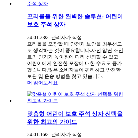
프리롤을 위한 완벽한 솔루션: 어린이
보호 주석 상자
24-01-23에 관리자가 작성
프리롤을 포장할 때 안전과 보안을 최우선으
로 생각하는 것이 중요합니다.사전 압연 조인
트의 인기가 높아짐에 따라 신뢰할 수 있고
어린이에게 안전한 포장에 대한 수요도 증가
했습니다.많은 소비자들이 편리하고 안전한
보관 및 운송 방법을 찾고 있습니다.
더 읽어보세요
맞춤형 어린이 보호 주석 상자 선택을
위한 최고의 가이드
24-01-16에 관리자가 작성