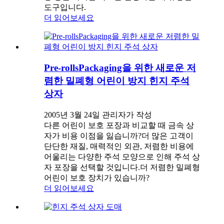
도구입니다.
더 읽어보세요
Pre-rollsPackaging을 위한 새로운 저
렴한 밀폐형 어린이 방지 힌지 주석
상자
2005년 3월 24일 관리자가 작성
다른 어린이 보호 포장과 비교할 때 금속 상
자가 비용 이점을 잃습니까?더 많은 고객이
단단한 재질, 매력적인 외관, 저렴한 비용에
어울리는 다양한 주석 모양으로 인해 주석 상
자 포장을 선택할 것입니다.더 저렴한 밀폐형
어린이 보호 장치가 있습니까?
더 읽어보세요