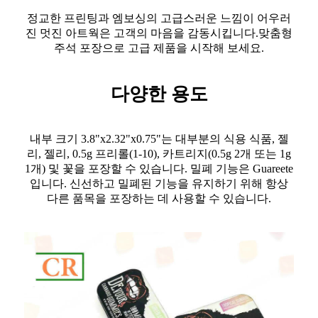
정교한 프린팅과 엠보싱의 고급스러운 느낌이 어우러
진 멋진 아트웍은 고객의 마음을 감동시킵니다.맞춤형
주석 포장으로 고급 제품을 시작해 보세요.
다양한 용도
내부 크기 3.8"x2.32"x0.75"는 대부분의 식용 식품, 젤
리, 젤리, 0.5g 프리롤(1-10), 카트리지(0.5g 2개 또는 1g
1개) 및 꽃을 포장할 수 있습니다. 밀폐 기능은 Guareete
입니다. 신선하고 밀폐된 기능을 유지하기 위해 항상
다른 품목을 포장하는 데 사용할 수 있습니다.