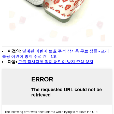
이전의:
밀폐된 어린이 보호 주석 상자용 무료 샘플 - 프리
롤용 어린이 방지 주석 캔 – CR
다음:
고급 직사각형 밀폐 어린이 방지 주석 상자