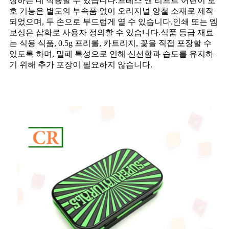
장하는 데 적용할 수 있습니다.프레스 앤 리프트 어린이 보
호 기능은 별도의 부속품 없이 오리지널 양철 소재로 제작
되었으며, 두 손으로 부드럽게 열 수 있습니다.인쇄 또는 엠
보싱은 삽화로 사용자 정의할 수 있습니다.식품 등급 재료
는 식용 식품, 0.5g 프리롤, 카트리지, 꽃을 직접 포장할 수
있도록 하며, 밀폐 특성으로 인해 신선함과 습도를 유지하
기 위해 추가 포장이 필요하지 않습니다.