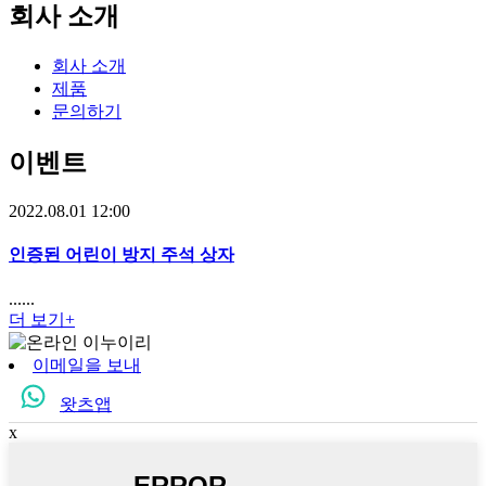
회사 소개
회사 소개
제품
문의하기
이벤트
2022.08.01 12:00
인증된 어린이 방지 주석 상자
......
더 보기+
이메일을 보내
왓츠앱
x