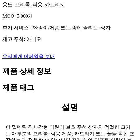
용도: 프리롤, 식용, 카트리지
MOQ: 5,000개
추가 서비스: PS/종이/거품 또는 종이 슬리브, 상자
재고 주석: 아니오
우리에게 이메일을 보내
제품 상세 정보
제품 태그
설명
이 밀폐된 직사각형 어린이 보호 주석 상자의 적절한 크기
는 대부분의 프리롤, 식용 제품, 카트리지 또는 꽃을 직접 포