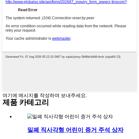
여기에 메시지를 작성하여 보내주세요.
제품 카테고리
밀폐 직사각형 어린이 증거 주석 상자