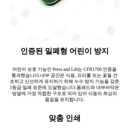
인증된 밀폐형 어린이 방지
어린이 보호 기능인 Press and Lift는 CFR1700 인증을
통과했습니다.내부 공간은 식용, 프리롤 또는 꽃을 건
조하고 신선하게 유지하기 위해 누수 방지 기능을 갖춘
1등급 밀폐 표준에 도달했습니다.폼패드와 내부바닥은
방열에 가장 적합한 구조로 되어 있어 식용의 최상의
품질을 유지합니다.
맞춤 인쇄